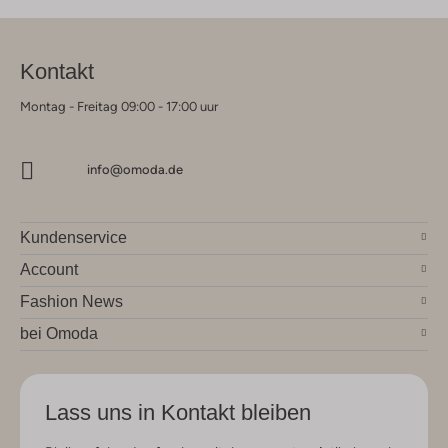
Kontakt
Montag - Freitag 09:00 - 17:00 uur
info@omoda.de
Kundenservice
Account
Fashion News
bei Omoda
Lass uns in Kontakt bleiben