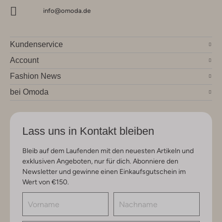
info@omoda.de
Kundenservice
Account
Fashion News
bei Omoda
Lass uns in Kontakt bleiben
Bleib auf dem Laufenden mit den neuesten Artikeln und
exklusiven Angeboten, nur für dich. Abonniere den
Newsletter und gewinne einen Einkaufsgutschein im
Wert von €150.