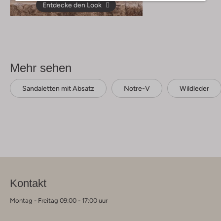
Entdecke den Look
Mehr sehen
Sandaletten mit Absatz
Notre-V
Wildleder
Kontakt
Montag - Freitag 09:00 - 17:00 uur