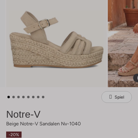
Spiel
Notre-V
Beige Notre-V Sandalen Nv-1040
-20%