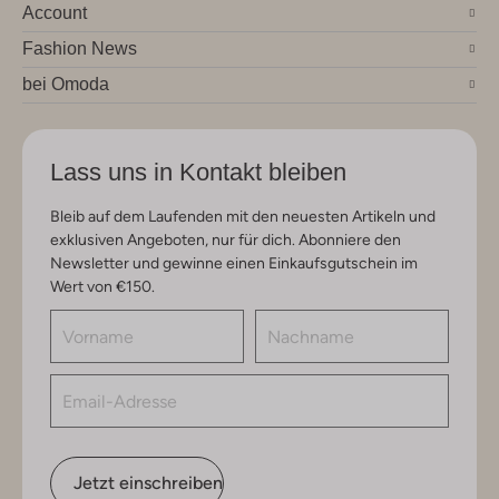
Account
Fashion News
bei Omoda
Lass uns in Kontakt bleiben
Bleib auf dem Laufenden mit den neuesten Artikeln und
exklusiven Angeboten, nur für dich. Abonniere den
Newsletter und gewinne einen Einkaufsgutschein im
Wert von €150.
Jetzt einschreiben