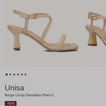
Unisa
Beige Unisa Sandalen Mancil
-50%