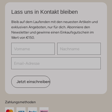
Lass uns in Kontakt bleiben
Bleib auf dem Laufenden mit den neuesten Artikeln und
exklusiven Angeboten, nur für dich. Abonniere den
Newsletter und gewinne einen Einkaufsgutschein im
Wert von €150.
Jetzt einschreiben
Zahlungsmethoden