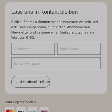
Lass uns in Kontakt bleiben
Bleib auf dem Laufenden mit den neuesten Artikeln und
exklusiven Angeboten, nur für dich. Abonniere den
Newsletter und gewinne einen Einkaufsgutschein im
Wert von €150.
Jetzt einschreiben
Zahlungsmethoden