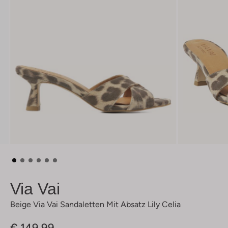
Via Vai
Beige Via Vai Sandaletten Mit Absatz Lily Celia
€ 149,99