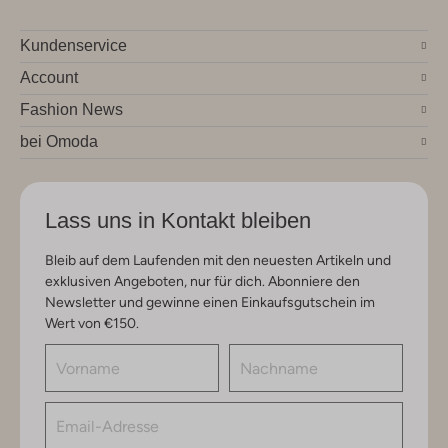
Kundenservice
Account
Fashion News
bei Omoda
Lass uns in Kontakt bleiben
Bleib auf dem Laufenden mit den neuesten Artikeln und
exklusiven Angeboten, nur für dich. Abonniere den
Newsletter und gewinne einen Einkaufsgutschein im
Wert von €150.