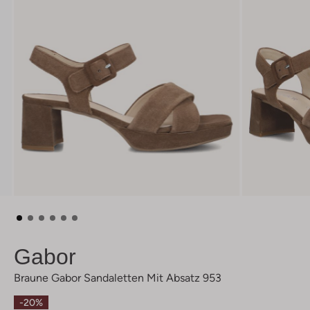
Gabor
Braune Gabor Sandaletten Mit Absatz 953
-20%