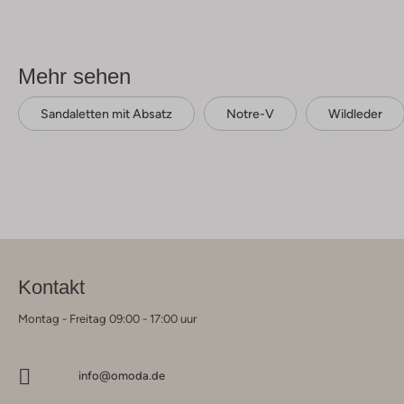
Mehr sehen
Sandaletten mit Absatz
Notre-V
Wildleder
Kontakt
Montag - Freitag 09:00 - 17:00 uur
info@omoda.de