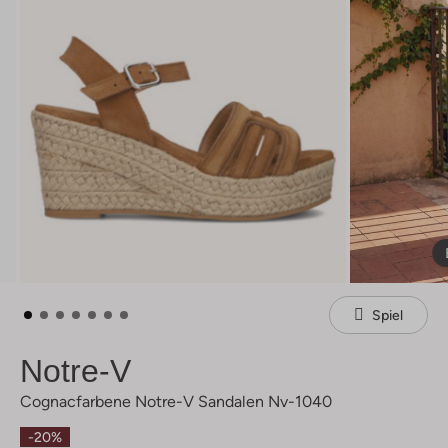
Spiel
Notre-V
Cognacfarbene Notre-V Sandalen Nv-1040
-20%