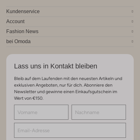
Kundenservice
Account
Fashion News
bei Omoda
Lass uns in Kontakt bleiben
Bleib auf dem Laufenden mit den neuesten Artikeln und
exklusiven Angeboten, nur für dich. Abonniere den
Newsletter und gewinne einen Einkaufsgutschein im
Wert von €150.