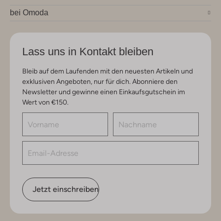
bei Omoda
Lass uns in Kontakt bleiben
Bleib auf dem Laufenden mit den neuesten Artikeln und
exklusiven Angeboten, nur für dich. Abonniere den
Newsletter und gewinne einen Einkaufsgutschein im
Wert von €150.
Jetzt einschreiben