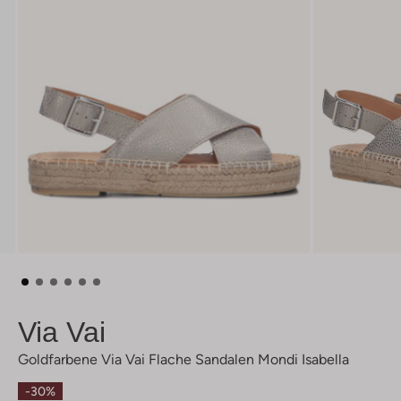
Via Vai
Goldfarbene Via Vai Flache Sandalen Mondi Isabella
-30%