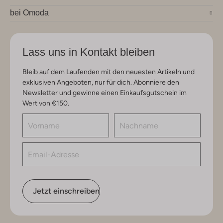
bei Omoda
Lass uns in Kontakt bleiben
Bleib auf dem Laufenden mit den neuesten Artikeln und
exklusiven Angeboten, nur für dich. Abonniere den
Newsletter und gewinne einen Einkaufsgutschein im
Wert von €150.
Jetzt einschreiben