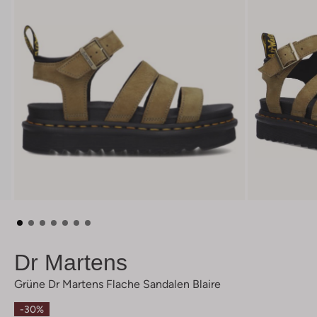
Dr Martens
Grüne Dr Martens Flache Sandalen Blaire
-30%