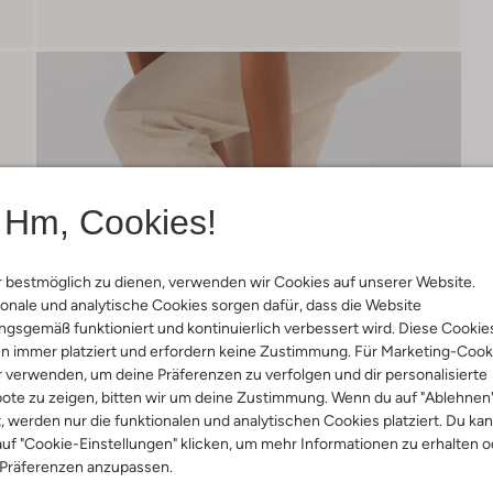
Hm, Cookies!
 bestmöglich zu dienen, verwenden wir Cookies auf unserer Website.
onale und analytische Cookies sorgen dafür, dass die Website
gsgemäß funktioniert und kontinuierlich verbessert wird. Diese Cookie
n immer platziert und erfordern keine Zustimmung. Für Marketing-Cook
r verwenden, um deine Präferenzen zu verfolgen und dir personalisierte
ote zu zeigen, bitten wir um deine Zustimmung. Wenn du auf "Ablehnen
t, werden nur die funktionalen und analytischen Cookies platziert. Du ka
uf "Cookie-Einstellungen" klicken, um mehr Informationen zu erhalten o
 Präferenzen anzupassen.