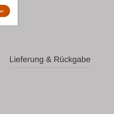
er
Lieferung & Rückgabe