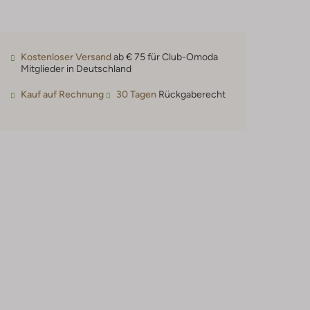
Kostenloser Versand
ab € 75 für Club-Omoda
Mitglieder in Deutschland
Kauf auf Rechnung
30 Tagen
Rückgaberecht