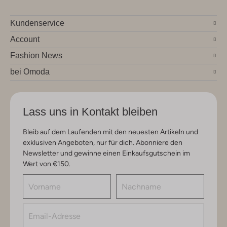
Kundenservice
Account
Fashion News
bei Omoda
Lass uns in Kontakt bleiben
Bleib auf dem Laufenden mit den neuesten Artikeln und
exklusiven Angeboten, nur für dich. Abonniere den
Newsletter und gewinne einen Einkaufsgutschein im
Wert von €150.