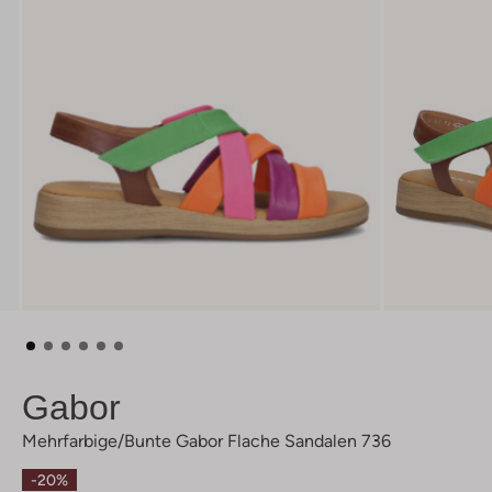
Gabor
Mehrfarbige/bunte Gabor Flache Sandalen 736
-20%