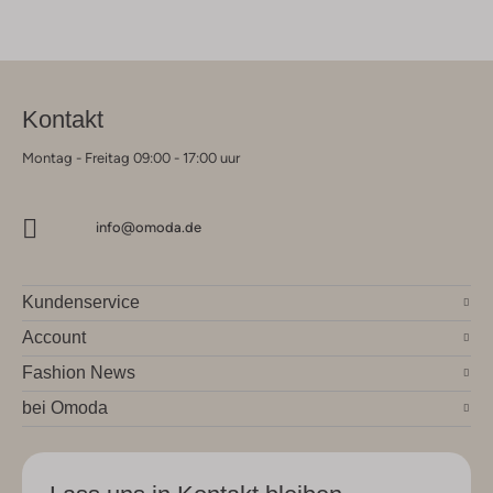
Kontakt
Montag - Freitag 09:00 - 17:00 uur
info@omoda.de
Kundenservice
Account
Fashion News
bei Omoda