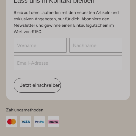
Lass uns in Kontakt bleiben
Bleib auf dem Laufenden mit den neuesten Artikeln und
exklusiven Angeboten, nur für dich. Abonniere den
Newsletter und gewinne einen Einkaufsgutschein im
Wert von €150.
Jetzt einschreiben
Zahlungsmethoden