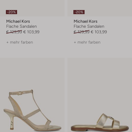
-20%
-20%
Michael Kors
Michael Kors
Flache Sandalen
Flache Sandalen
€ 129,99
€ 103,99
€ 129,99
€ 103,99
+ mehr farben
+ mehr farben