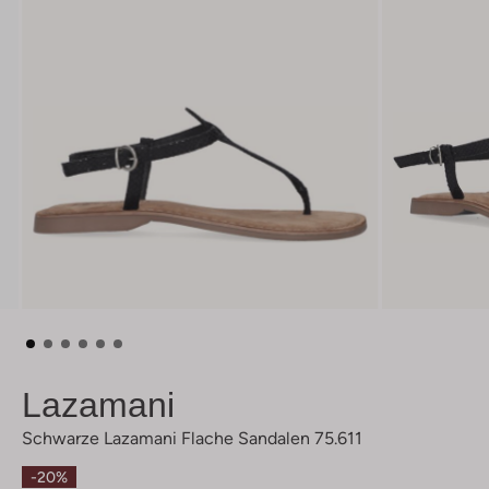
Lazamani
Schwarze Lazamani Flache Sandalen 75.611
-20%