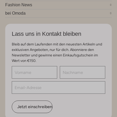
Fashion News
bei Omoda
Lass uns in Kontakt bleiben
Bleib auf dem Laufenden mit den neuesten Artikeln und
exklusiven Angeboten, nur für dich. Abonniere den
Newsletter und gewinne einen Einkaufsgutschein im
Wert von €150.
Jetzt einschreiben