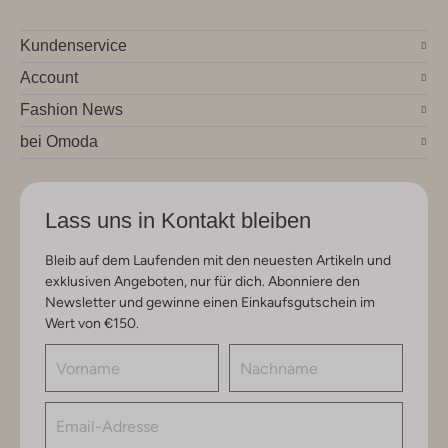
Kundenservice
Account
Fashion News
bei Omoda
Lass uns in Kontakt bleiben
Bleib auf dem Laufenden mit den neuesten Artikeln und
exklusiven Angeboten, nur für dich. Abonniere den
Newsletter und gewinne einen Einkaufsgutschein im
Wert von €150.