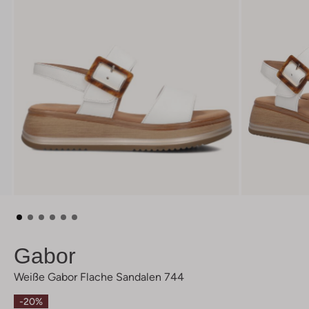
Gabor
Weiße Gabor Flache Sandalen 744
-20%