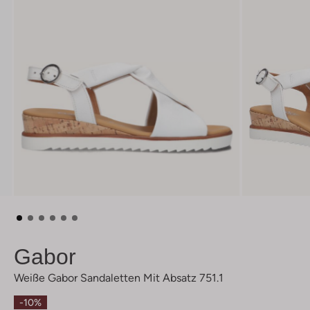
Gabor
Weiße Gabor Sandaletten Mit Absatz 751.1
-10%