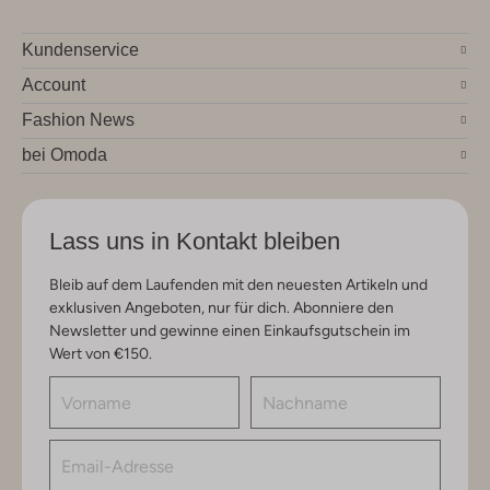
Kundenservice
Account
Fashion News
bei Omoda
Lass uns in Kontakt bleiben
Bleib auf dem Laufenden mit den neuesten Artikeln und
exklusiven Angeboten, nur für dich. Abonniere den
Newsletter und gewinne einen Einkaufsgutschein im
Wert von €150.