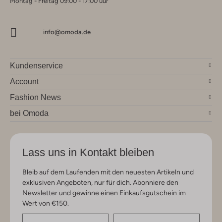
Montag - Freitag 09:00 - 17:00 uur
info@omoda.de
Kundenservice
Account
Fashion News
bei Omoda
Lass uns in Kontakt bleiben
Bleib auf dem Laufenden mit den neuesten Artikeln und
exklusiven Angeboten, nur für dich. Abonniere den
Newsletter und gewinne einen Einkaufsgutschein im
Wert von €150.