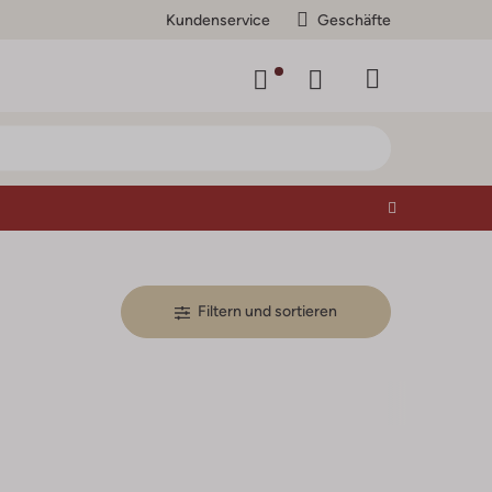
Kundenservice
Geschäfte
Filtern und sortieren