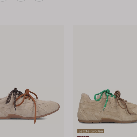
Letzte Größen