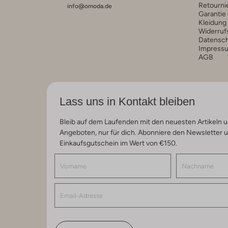
Retourni
info@omoda.de
Garantie
Kleidung
Widerruf
Datensc
Impress
AGB
Lass uns in Kontakt bleiben
Bleib auf dem Laufenden mit den neuesten Artikeln u
Angeboten, nur für dich. Abonniere den Newsletter 
Einkaufsgutschein im Wert von €150.