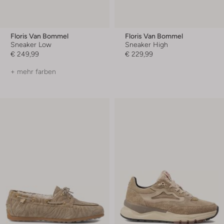
Floris Van Bommel
Floris Van Bommel
Sneaker Low
Sneaker High
€ 249,99
€ 229,99
+ mehr farben