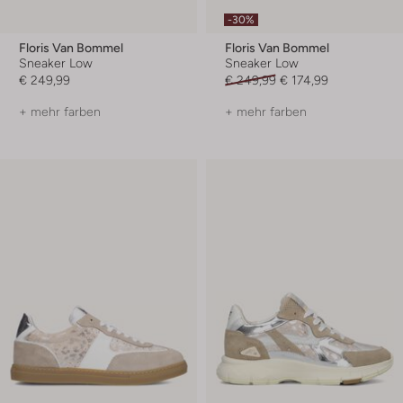
-30%
Floris Van Bommel
Floris Van Bommel
Sneaker Low
Sneaker Low
€ 249,99
€ 249,99
€ 174,99
+ mehr farben
+ mehr farben