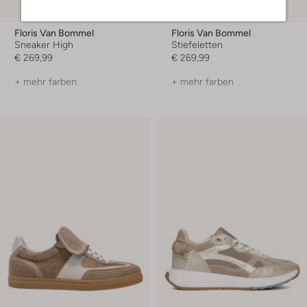
Floris Van Bommel
Floris Van Bommel
Sneaker High
Stiefeletten
€ 269,99
€ 269,99
+ mehr farben
+ mehr farben