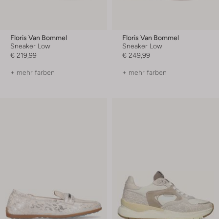
Floris Van Bommel
Floris Van Bommel
Sneaker Low
Sneaker Low
€ 219,99
€ 249,99
+ mehr farben
+ mehr farben