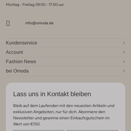
Montag - Freitag 09:00 - 17:00 uur
info@omoda.de
Kundenservice
Account
Fashion News
bei Omoda
Lass uns in Kontakt bleiben
Bleib auf dem Laufenden mit den neuesten Artikeln und
exklusiven Angeboten, nur für dich. Abonniere den
Newsletter und gewinne einen Einkaufsgutschein im
Wert von €150.