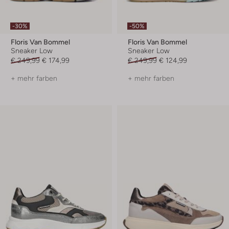
-30%
-50%
Floris Van Bommel
Floris Van Bommel
Sneaker Low
Sneaker Low
€ 249,99
€ 174,99
€ 249,99
€ 124,99
+ mehr farben
+ mehr farben