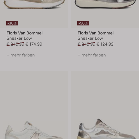
-30%
-50%
Floris Van Bommel
Floris Van Bommel
Sneaker Low
Sneaker Low
€ 249,99
€ 174,99
€ 249,99
€ 124,99
+ mehr farben
+ mehr farben