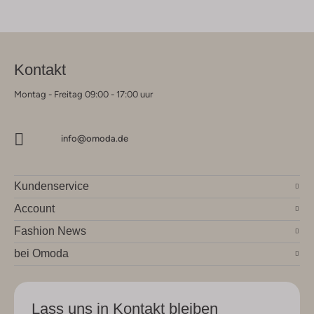
Kontakt
Montag - Freitag 09:00 - 17:00 uur
info@omoda.de
Kundenservice
Account
Fashion News
bei Omoda
Lass uns in Kontakt bleiben