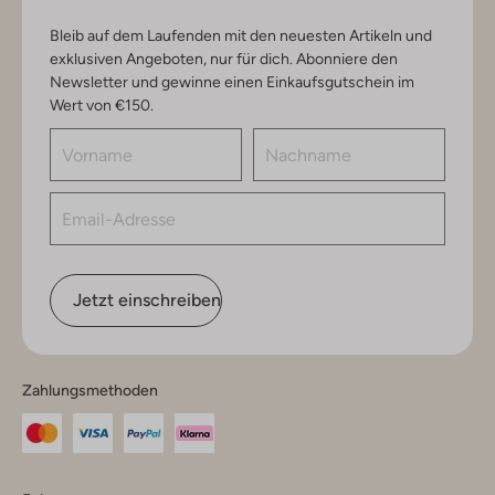
Bleib auf dem Laufenden mit den neuesten Artikeln und
exklusiven Angeboten, nur für dich. Abonniere den
Newsletter und gewinne einen Einkaufsgutschein im
Wert von €150.
Jetzt einschreiben
Zahlungsmethoden