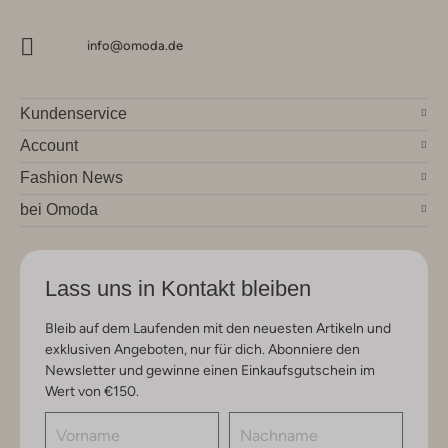
info@omoda.de
Kundenservice
Account
Fashion News
bei Omoda
Lass uns in Kontakt bleiben
Bleib auf dem Laufenden mit den neuesten Artikeln und
exklusiven Angeboten, nur für dich. Abonniere den
Newsletter und gewinne einen Einkaufsgutschein im
Wert von €150.