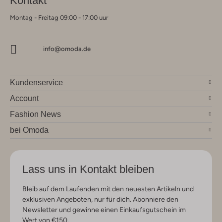
Kontakt
Montag - Freitag 09:00 - 17:00 uur
info@omoda.de
Kundenservice
Account
Fashion News
bei Omoda
Lass uns in Kontakt bleiben
Bleib auf dem Laufenden mit den neuesten Artikeln und
exklusiven Angeboten, nur für dich. Abonniere den
Newsletter und gewinne einen Einkaufsgutschein im
Wert von €150.