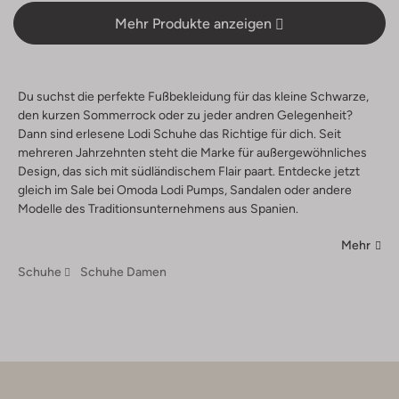
Mehr Produkte anzeigen
Du suchst die perfekte Fußbekleidung für das kleine Schwarze,
den kurzen Sommerrock oder zu jeder andren Gelegenheit?
Dann sind erlesene Lodi Schuhe das Richtige für dich. Seit
mehreren Jahrzehnten steht die Marke für außergewöhnliches
Design, das sich mit südländischem Flair paart. Entdecke jetzt
gleich im Sale bei Omoda Lodi Pumps, Sandalen oder andere
Modelle des Traditionsunternehmens aus Spanien.
Mehr
Schuhe
Schuhe Damen