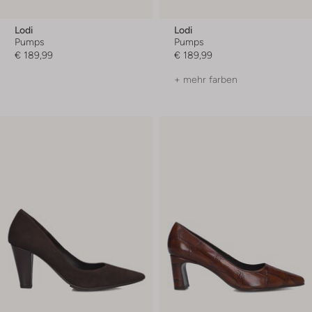
Lodi
Lodi
Pumps
Pumps
€ 189,99
€ 189,99
+ mehr farben