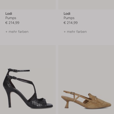
Lodi
Lodi
Pumps
Pumps
€ 214,99
€ 214,99
+ mehr farben
+ mehr farben