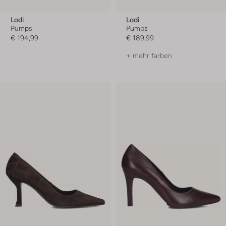
Lodi
Lodi
Pumps
Pumps
€ 194,99
€ 189,99
+ mehr farben