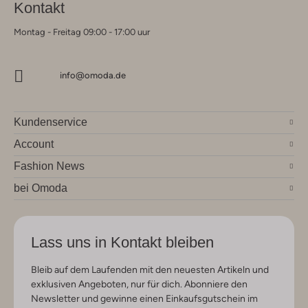
Kontakt
Montag - Freitag 09:00 - 17:00 uur
info@omoda.de
Kundenservice
Account
Fashion News
bei Omoda
Lass uns in Kontakt bleiben
Bleib auf dem Laufenden mit den neuesten Artikeln und
exklusiven Angeboten, nur für dich. Abonniere den
Newsletter und gewinne einen Einkaufsgutschein im