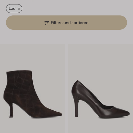
Lodi
Filtern und sortieren