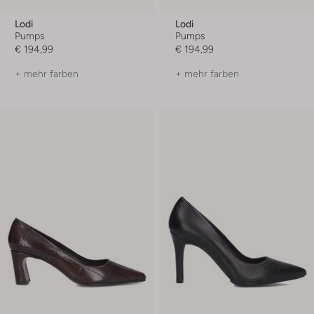
Lodi
Lodi
Pumps
Pumps
€ 194,99
€ 194,99
+ mehr farben
+ mehr farben