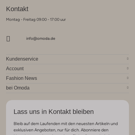
Kontakt
Montag - Freitag 09:00 - 17:00 uur
info@omoda.de
Kundenservice
Account
Fashion News
bei Omoda
Lass uns in Kontakt bleiben
Bleib auf dem Laufenden mit den neuesten Artikeln und
exklusiven Angeboten, nur für dich. Abonniere den