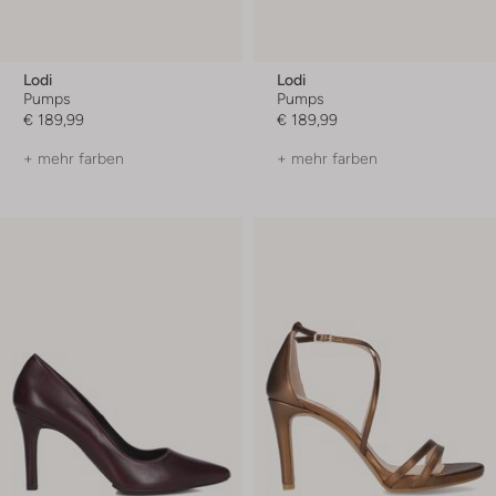
Lodi
Lodi
Pumps
Pumps
€ 189,99
€ 189,99
+ mehr farben
+ mehr farben