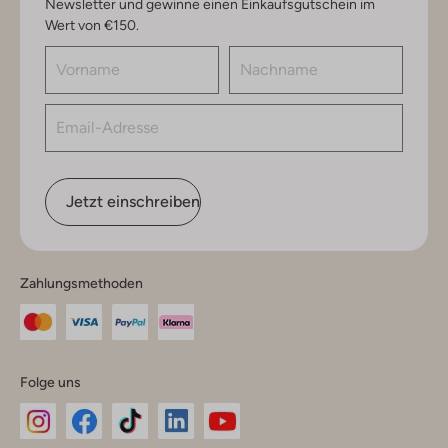
Newsletter und gewinne einen Einkaufsgutschein im
Wert von €150.
Jetzt einschreiben
Zahlungsmethoden
Folge uns