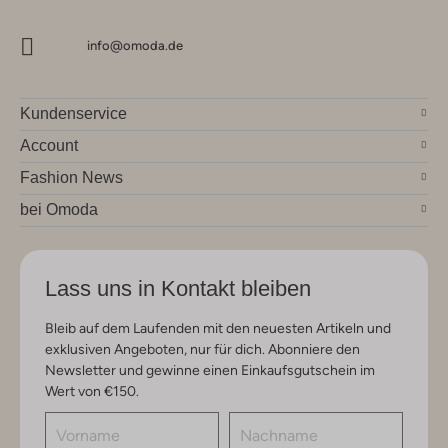
info@omoda.de
Kundenservice
Account
Fashion News
bei Omoda
Lass uns in Kontakt bleiben
Bleib auf dem Laufenden mit den neuesten Artikeln und
exklusiven Angeboten, nur für dich. Abonniere den
Newsletter und gewinne einen Einkaufsgutschein im
Wert von €150.