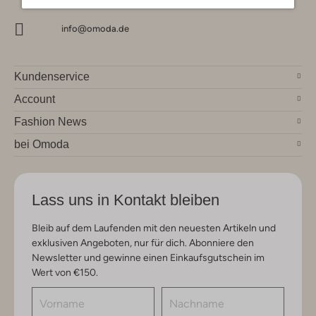
info@omoda.de
Kundenservice
Account
Fashion News
bei Omoda
Lass uns in Kontakt bleiben
Bleib auf dem Laufenden mit den neuesten Artikeln und
exklusiven Angeboten, nur für dich. Abonniere den
Newsletter und gewinne einen Einkaufsgutschein im
Wert von €150.