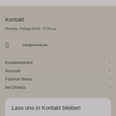
Kontakt
Montag - Freitag 09:00 - 17:00 uur
info@omoda.de
Kundenservice
Account
Fashion News
bei Omoda
Lass uns in Kontakt bleiben