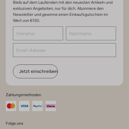
Bleib auf dem Laufenden mit den neuesten Artikeln und
exklusiven Angeboten, nur für dich. Abonniere den
Newsletter und gewinne einen Einkaufsgutschein im
Wert von €150.
Jetzt einschreiben
Zahlungsmethoden
Folge uns