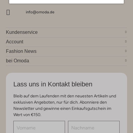
info@omoda.de
Kundenservice
Account
Fashion News
bei Omoda
Lass uns in Kontakt bleiben
Bleib auf dem Laufenden mit den neuesten Artikeln und
exklusiven Angeboten, nur für dich. Abonniere den
Newsletter und gewinne einen Einkaufsgutschein im
Wert von €150.