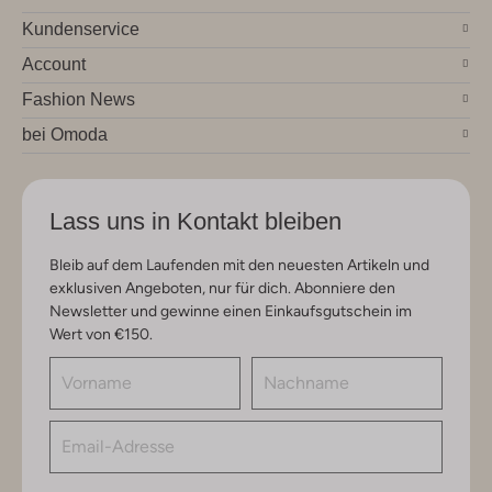
Kundenservice
Account
Fashion News
bei Omoda
Lass uns in Kontakt bleiben
Bleib auf dem Laufenden mit den neuesten Artikeln und
exklusiven Angeboten, nur für dich. Abonniere den
Newsletter und gewinne einen Einkaufsgutschein im
Wert von €150.