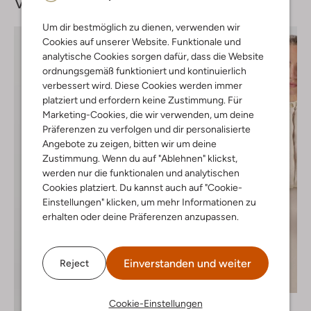
Vervollständige deinen
Look
Um dir bestmöglich zu dienen, verwenden wir
Cookies auf unserer Website. Funktionale und
analytische Cookies sorgen dafür, dass die Website
ordnungsgemäß funktioniert und kontinuierlich
verbessert wird. Diese Cookies werden immer
platziert und erfordern keine Zustimmung. Für
Marketing-Cookies, die wir verwenden, um deine
Präferenzen zu verfolgen und dir personalisierte
Angebote zu zeigen, bitten wir um deine
Zustimmung. Wenn du auf "Ablehnen" klickst,
werden nur die funktionalen und analytischen
Cookies platziert. Du kannst auch auf "Cookie-
Einstellungen" klicken, um mehr Informationen zu
erhalten oder deine Präferenzen anzupassen.
Einverstanden und weiter
Reject
-60%
Cookie-Einstellungen
Bruuns Bazaar