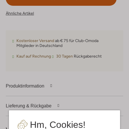
Ähnliche Artikel
Kostenloser Versand
ab € 75 für Club-Omoda
Mitglieder in Deutschland
Kauf auf Rechnung
30 Tagen
Rückgaberecht
Produktinformation
Lieferung & Rückgabe
Hm, Cookies!