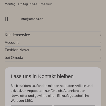
Montag - Freitag 09:00 - 17:00 uur
info@omoda.de
Kundenservice
Account
Fashion News
bei Omoda
Lass uns in Kontakt bleiben
Bleib auf dem Laufenden mit den neuesten Artikeln und
exklusiven Angeboten, nur für dich. Abonniere den
Newsletter und gewinne einen Einkaufsgutschein im
Wert von €150.