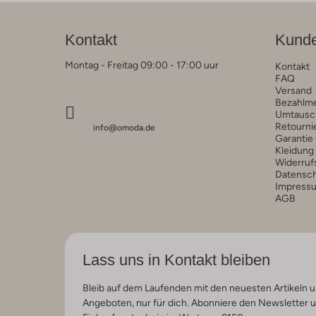
Kontakt
Kunde
Montag - Freitag 09:00 - 17:00 uur
Kontakt
FAQ
Versand
Bezahlm
Umtausc
Retourni
info@omoda.de
Garantie
Kleidung
Widerruf
Datensc
Impress
AGB
Lass uns in Kontakt bleiben
Bleib auf dem Laufenden mit den neuesten Artikeln u
Angeboten, nur für dich. Abonniere den Newsletter 