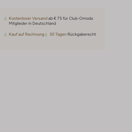
Kostenloser Versand
ab € 75 für Club-Omoda
Mitglieder in Deutschland
Kauf auf Rechnung
30 Tagen
Rückgaberecht