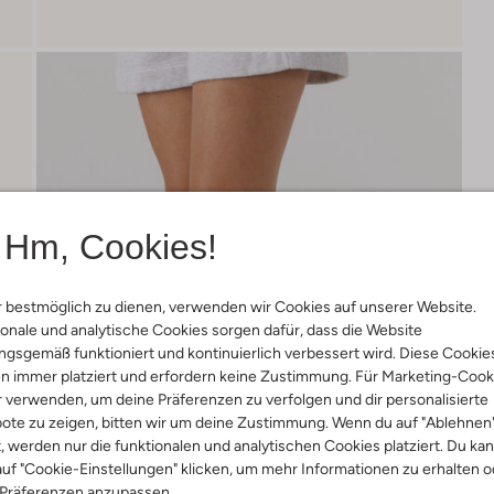
Hm, Cookies!
 bestmöglich zu dienen, verwenden wir Cookies auf unserer Website.
onale und analytische Cookies sorgen dafür, dass die Website
gsgemäß funktioniert und kontinuierlich verbessert wird. Diese Cookie
n immer platziert und erfordern keine Zustimmung. Für Marketing-Cook
r verwenden, um deine Präferenzen zu verfolgen und dir personalisierte
ote zu zeigen, bitten wir um deine Zustimmung. Wenn du auf "Ablehnen
t, werden nur die funktionalen und analytischen Cookies platziert. Du ka
uf "Cookie-Einstellungen" klicken, um mehr Informationen zu erhalten o
 Präferenzen anzupassen.