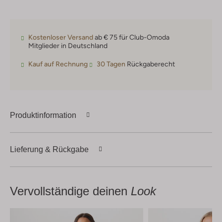
Kostenloser Versand
ab € 75 für Club-Omoda
Mitglieder in Deutschland
Kauf auf Rechnung
30 Tagen
Rückgaberecht
Produktinformation
Lieferung & Rückgabe
Vervollständige deinen
Look