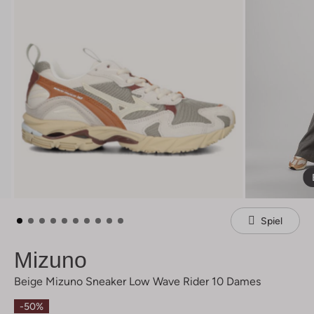
Spiel
Mizuno
Beige Mizuno Sneaker Low Wave Rider 10 Dames
-50%