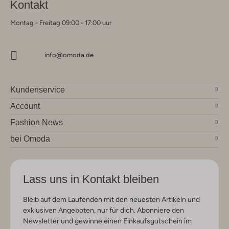
Kontakt
Montag - Freitag 09:00 - 17:00 uur
info@omoda.de
Kundenservice
Account
Fashion News
bei Omoda
Lass uns in Kontakt bleiben
Bleib auf dem Laufenden mit den neuesten Artikeln und
exklusiven Angeboten, nur für dich. Abonniere den
Newsletter und gewinne einen Einkaufsgutschein im