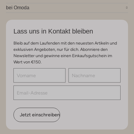
bei Omoda
Lass uns in Kontakt bleiben
Bleib auf dem Laufenden mit den neuesten Artikeln und
exklusiven Angeboten, nur für dich. Abonniere den
Newsletter und gewinne einen Einkaufsgutschein im
Wert von €150.
Jetzt einschreiben