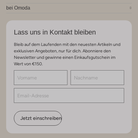
bei Omoda
Lass uns in Kontakt bleiben
Bleib auf dem Laufenden mit den neuesten Artikeln und
exklusiven Angeboten, nur für dich. Abonniere den
Newsletter und gewinne einen Einkaufsgutschein im
Wert von €150.
Jetzt einschreiben