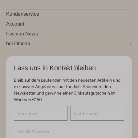
Kundenservice
Account
Fashion News
bei Omoda
Lass uns in Kontakt bleiben
Bleib auf dem Laufenden mit den neuesten Artikeln und
exklusiven Angeboten, nur für dich. Abonniere den
Newsletter und gewinne einen Einkaufsgutschein im
Wert von €150.