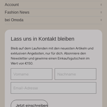
Account
Fashion News
bei Omoda
Lass uns in Kontakt bleiben
Bleib auf dem Laufenden mit den neuesten Artikeln und
exklusiven Angeboten, nur für dich. Abonniere den
Newsletter und gewinne einen Einkaufsgutschein im
Wert von €150.
Jetzt einschreiben