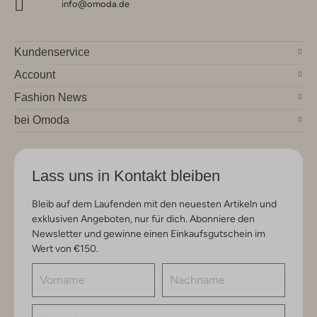
info@omoda.de
Kundenservice
Account
Fashion News
bei Omoda
Lass uns in Kontakt bleiben
Bleib auf dem Laufenden mit den neuesten Artikeln und
exklusiven Angeboten, nur für dich. Abonniere den
Newsletter und gewinne einen Einkaufsgutschein im
Wert von €150.