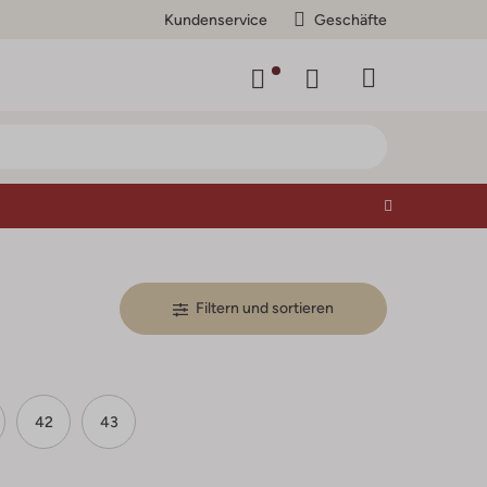
Kundenservice
Geschäfte
Filtern und sortieren
42
43