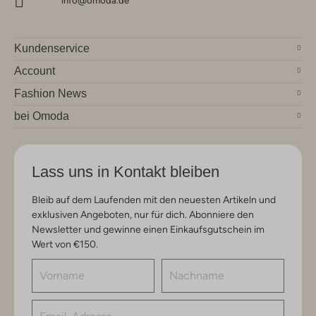
info@omoda.de
Kundenservice
Account
Fashion News
bei Omoda
Lass uns in Kontakt bleiben
Bleib auf dem Laufenden mit den neuesten Artikeln und
exklusiven Angeboten, nur für dich. Abonniere den
Newsletter und gewinne einen Einkaufsgutschein im
Wert von €150.