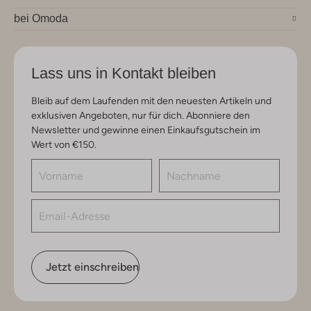
bei Omoda
Lass uns in Kontakt bleiben
Bleib auf dem Laufenden mit den neuesten Artikeln und
exklusiven Angeboten, nur für dich. Abonniere den
Newsletter und gewinne einen Einkaufsgutschein im
Wert von €150.
Jetzt einschreiben