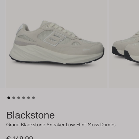
Blackstone
Graue Blackstone Sneaker Low Flint Moss Dames
€ 149,99