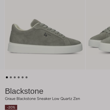
Blackstone
Graue Blackstone Sneaker Low Quartz Zen
-20%