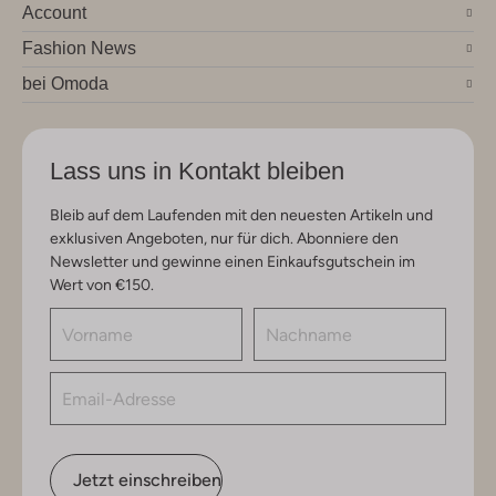
Account
Fashion News
bei Omoda
Lass uns in Kontakt bleiben
Bleib auf dem Laufenden mit den neuesten Artikeln und
exklusiven Angeboten, nur für dich. Abonniere den
Newsletter und gewinne einen Einkaufsgutschein im
Wert von €150.
Jetzt einschreiben