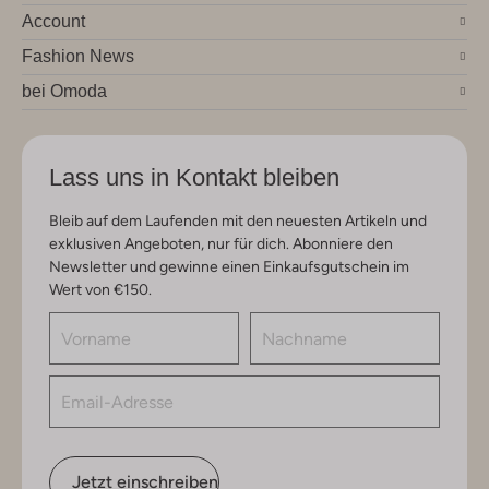
Account
Fashion News
bei Omoda
Lass uns in Kontakt bleiben
Bleib auf dem Laufenden mit den neuesten Artikeln und
exklusiven Angeboten, nur für dich. Abonniere den
Newsletter und gewinne einen Einkaufsgutschein im
Wert von €150.
Jetzt einschreiben