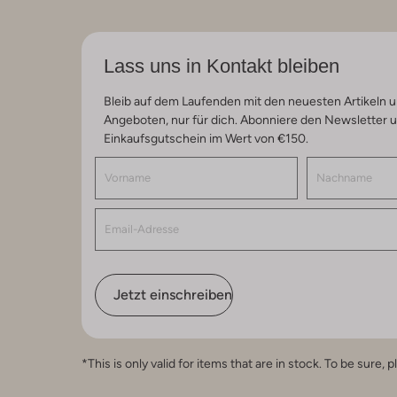
Lass uns in Kontakt bleiben
Bleib auf dem Laufenden mit den neuesten Artikeln u
Angeboten, nur für dich. Abonniere den Newsletter 
Einkaufsgutschein im Wert von €150.
Jetzt einschreiben
*This is only valid for items that are in stock. To be sur