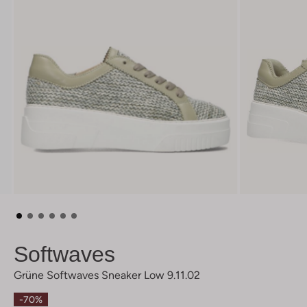
Softwaves
Grüne Softwaves Sneaker Low 9.11.02
-70%