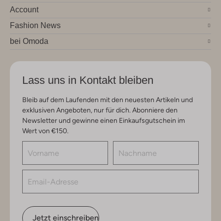
Account
Fashion News
bei Omoda
Lass uns in Kontakt bleiben
Bleib auf dem Laufenden mit den neuesten Artikeln und
exklusiven Angeboten, nur für dich. Abonniere den
Newsletter und gewinne einen Einkaufsgutschein im
Wert von €150.
Jetzt einschreiben