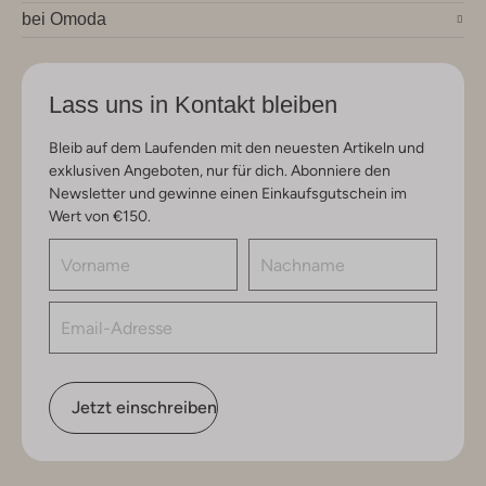
bei Omoda
Lass uns in Kontakt bleiben
Bleib auf dem Laufenden mit den neuesten Artikeln und
exklusiven Angeboten, nur für dich. Abonniere den
Newsletter und gewinne einen Einkaufsgutschein im
Wert von €150.
Jetzt einschreiben