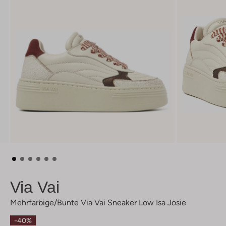
Via Vai
Mehrfarbige/bunte Via Vai Sneaker Low Isa Josie
-40%