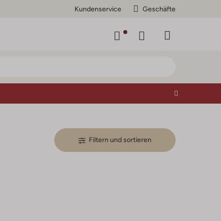
Kundenservice
Geschäfte
Filtern und sortieren