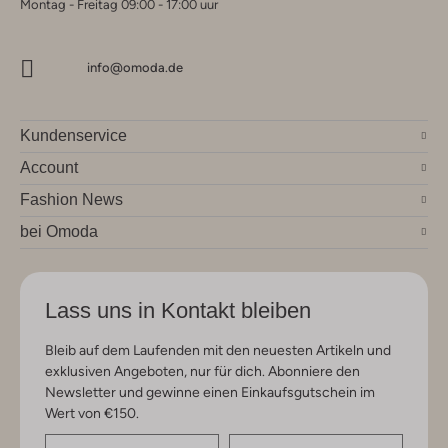
Montag - Freitag 09:00 - 17:00 uur
info@omoda.de
Kundenservice
Account
Fashion News
bei Omoda
Lass uns in Kontakt bleiben
Bleib auf dem Laufenden mit den neuesten Artikeln und
exklusiven Angeboten, nur für dich. Abonniere den
Newsletter und gewinne einen Einkaufsgutschein im
Wert von €150.