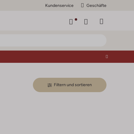
Kundenservice
Geschäfte
Filtern und sortieren