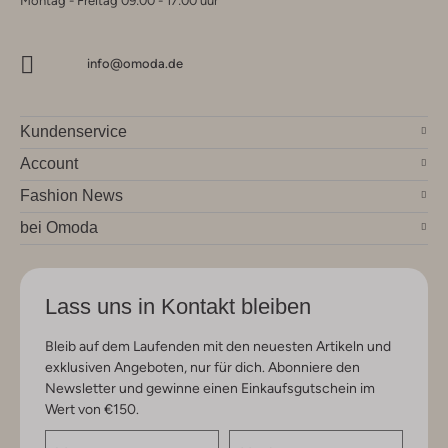
Montag - Freitag 09:00 - 17:00 uur
info@omoda.de
Kundenservice
Account
Fashion News
bei Omoda
Lass uns in Kontakt bleiben
Bleib auf dem Laufenden mit den neuesten Artikeln und
exklusiven Angeboten, nur für dich. Abonniere den
Newsletter und gewinne einen Einkaufsgutschein im
Wert von €150.