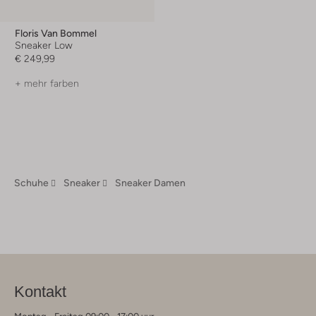
Floris Van Bommel
Sneaker Low
€ 249,99
+ mehr farben
Schuhe
Sneaker
Sneaker Damen
Kontakt