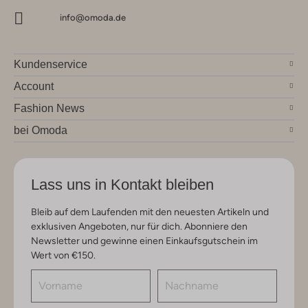
info@omoda.de
Kundenservice
Account
Fashion News
bei Omoda
Lass uns in Kontakt bleiben
Bleib auf dem Laufenden mit den neuesten Artikeln und
exklusiven Angeboten, nur für dich. Abonniere den
Newsletter und gewinne einen Einkaufsgutschein im
Wert von €150.