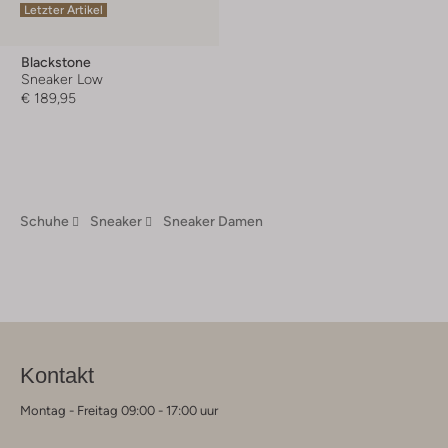
Letzter Artikel
Blackstone
Sneaker Low
€ 189,95
Schuhe
Sneaker
Sneaker Damen
Kontakt
Montag - Freitag 09:00 - 17:00 uur